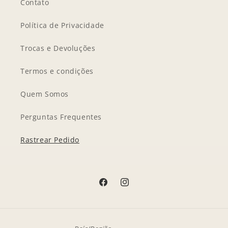
Contato
Política de Privacidade
Trocas e Devoluções
Termos e condições
Quem Somos
Perguntas Frequentes
Rastrear Pedido
Facebook
Instagram