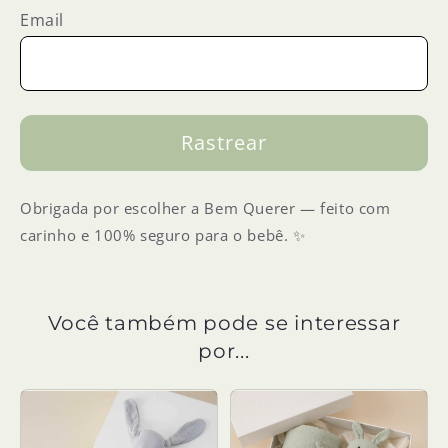
Email
Rastrear
Obrigada por escolher a Bem Querer — feito com
carinho e 100% seguro para o bebê. ✨
Você também pode se interessar
por...